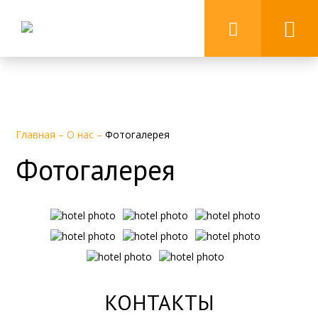
Главная
–
О нас
–
Фотогалерея
Фотогалерея
КОНТАКТЫ