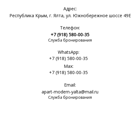
Адрес:
Республика Крым, г. Ялта, ул. Южнобережное шоссе 49Е
Телефон:
+7 (918) 580-00-35
Служба бронирования
WhatsApp:
+7 (918) 580-00-35
Max:
+7 (918) 580-00-35
Email:
apart-modern-yalta@mail.ru
Служба бронирования